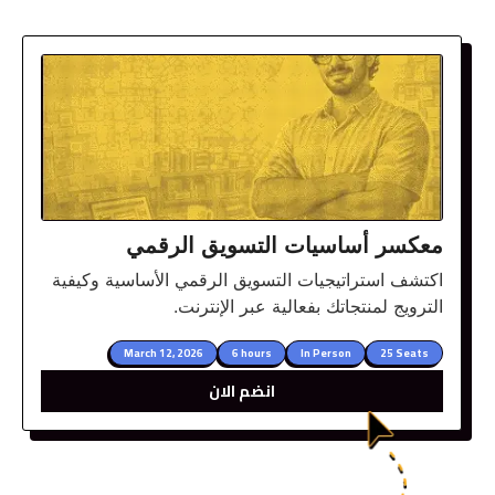
معكسر أساسيات التسويق الرقمي
اكتشف استراتيجيات التسويق الرقمي الأساسية وكيفية
الترويج لمنتجاتك بفعالية عبر الإنترنت.
March 12, 2026
6 hours
In Person
25 Seats
انضم الان