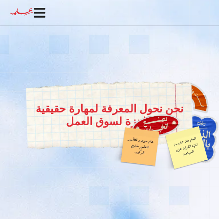
نحن نحول المعرفة لمهارة حقيقية
جاهزة لسوق العمل