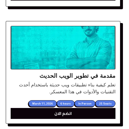
مقدمة في تطوير الويب الحديث
تعلم كيفية بناء تطبيقات ويب حديثة باستخدام أحدث
التقنيات والأدوات في هذا المعسكر.
March 11, 2026
6 hours
In Person
25 Seats
انضم الان